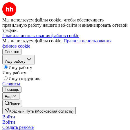
Мы используем файлы cookie, чтобы обеспечивать
правильную работу нашего веб-сайта и анализировать сетевой
трафик.
Правила использования файлов cookie
Мы используем файлы cookie.
Правила использования
файлов cookie
Понятно
Ищу работу
Ищу работу
Ищу работу
Ищу сотрудника
Сервисы
Помощь
Ещё
Поиск
Красный Путь (Московская область)
Войти
Войти
Создать резюме