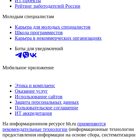
ИТ-проекты
Рейтинг работодателей России
Молодым специалистам
Карьера для молодых специалистов
Школа программистов
Карьера в некоммерческих организациях
Боты для уведомлений
Мобильное приложение
Этика и комплаенс
Оказание услуг
Использование сайтов
Защита персональных данных
Пользовательское соглашение
ИТ аккредитация
На информационном ресурсе hh.ru
применяются
рекомендательные технологии
(информационные технологии
предоставления информации на основе сбора, систематизации