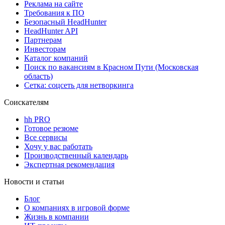
Реклама на сайте
Требования к ПО
Безопасный HeadHunter
HeadHunter API
Партнерам
Инвесторам
Каталог компаний
Поиск по вакансиям в Красном Пути (Московская
область)
Сетка: соцсеть для нетворкинга
Соискателям
hh PRO
Готовое резюме
Все сервисы
Хочу у вас работать
Производственный календарь
Экспертная рекомендация
Новости и статьи
Блог
О компаниях в игровой форме
Жизнь в компании