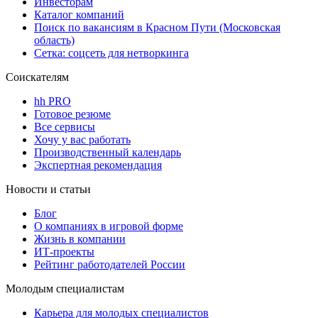
Инвесторам
Каталог компаний
Поиск по вакансиям в Красном Пути (Московская
область)
Сетка: соцсеть для нетворкинга
Соискателям
hh PRO
Готовое резюме
Все сервисы
Хочу у вас работать
Производственный календарь
Экспертная рекомендация
Новости и статьи
Блог
О компаниях в игровой форме
Жизнь в компании
ИТ-проекты
Рейтинг работодателей России
Молодым специалистам
Карьера для молодых специалистов