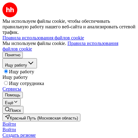
Мы используем файлы cookie, чтобы обеспечивать
правильную работу нашего веб-сайта и анализировать сетевой
трафик.
Правила использования файлов cookie
Мы используем файлы cookie.
Правила использования
файлов cookie
Понятно
Ищу работу
Ищу работу
Ищу работу
Ищу сотрудника
Сервисы
Помощь
Ещё
Поиск
Красный Путь (Московская область)
Войти
Войти
Создать резюме