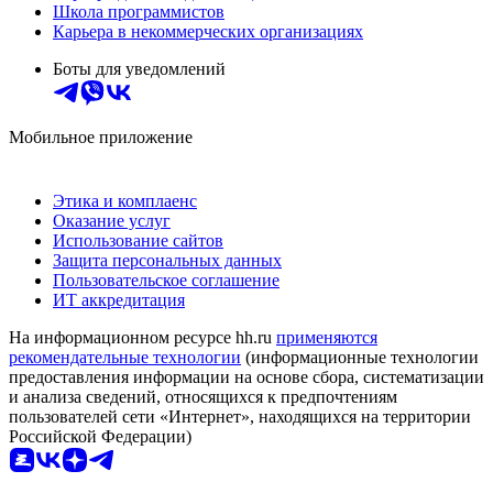
Школа программистов
Карьера в некоммерческих организациях
Боты для уведомлений
Мобильное приложение
Этика и комплаенс
Оказание услуг
Использование сайтов
Защита персональных данных
Пользовательское соглашение
ИТ аккредитация
На информационном ресурсе hh.ru
применяются
рекомендательные технологии
(информационные технологии
предоставления информации на основе сбора, систематизации
и анализа сведений, относящихся к предпочтениям
пользователей сети «Интернет», находящихся на территории
Российской Федерации)