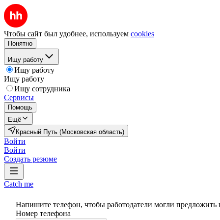
Чтобы сайт был удобнее, используем
cookies
Понятно
Ищу работу
Ищу работу
Ищу работу
Ищу сотрудника
Сервисы
Помощь
Ещё
Красный Путь (Московская область)
Войти
Войти
Создать резюме
Catch me
Напишите телефон, чтобы работодатели могли предложить 
Номер телефона