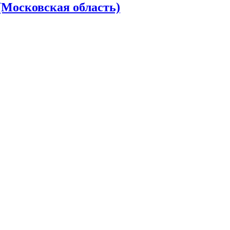
(Московская область)