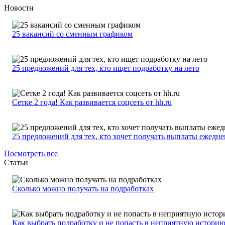
Новости
25 вакансий со сменным графиком
25 предложений для тех, кто ищет подработку на лето
Сетке 2 года! Как развивается соцсеть от hh.ru
25 предложений для тех, кто хочет получать выплаты ежедн
Посмотреть все
Статьи
Сколько можно получать на подработках
Как выбрать подработку и не попасть в неприятную истори