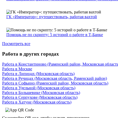
ГК «Император»: путешествовать, работая вахтой
Помощь не по скрипту: 5 историй о работе в Т-Банке
Посмотреть все
Работа в других городах
Работа в Константиново (Раменский район, Московская область
Работа в Москве
Работа в Липицах (Московская область)
Работа в Речицах (Московская область, Раменский район)
Работа в Софьино (Раменский район, Московская область)
Работа в Удельной (Московская область)
Работа в Большевике (Московская область)
Работа в Серпухове (Московская область)
Работа в Хатуне (Московская область)
Сканируйте QR-код, чтобы скачать приложение