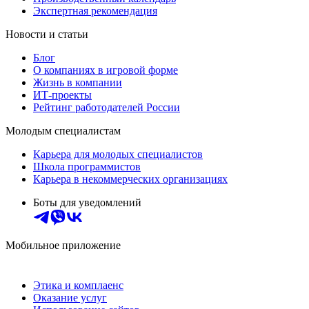
Экспертная рекомендация
Новости и статьи
Блог
О компаниях в игровой форме
Жизнь в компании
ИТ-проекты
Рейтинг работодателей России
Молодым специалистам
Карьера для молодых специалистов
Школа программистов
Карьера в некоммерческих организациях
Боты для уведомлений
Мобильное приложение
Этика и комплаенс
Оказание услуг