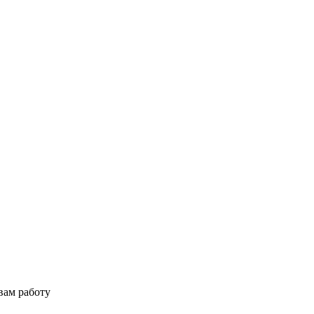
вам работу