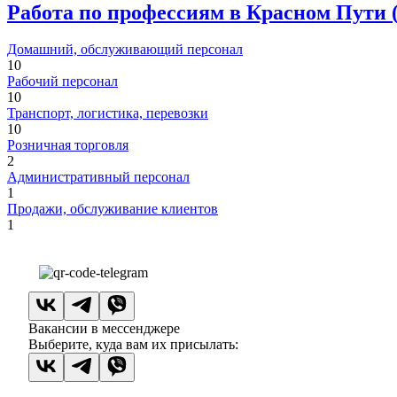
Работа по профессиям в Красном Пути 
Домашний, обслуживающий персонал
10
Рабочий персонал
10
Транспорт, логистика, перевозки
10
Розничная торговля
2
Административный персонал
1
Продажи, обслуживание клиентов
1
Вакансии в мессенджере
Выберите, куда вам их присылать: