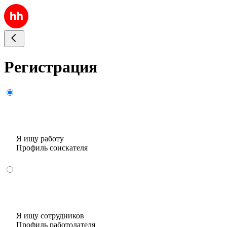
Регистрация
Я ищу работу
Профиль соискателя
Я ищу сотрудников
Профиль работодателя