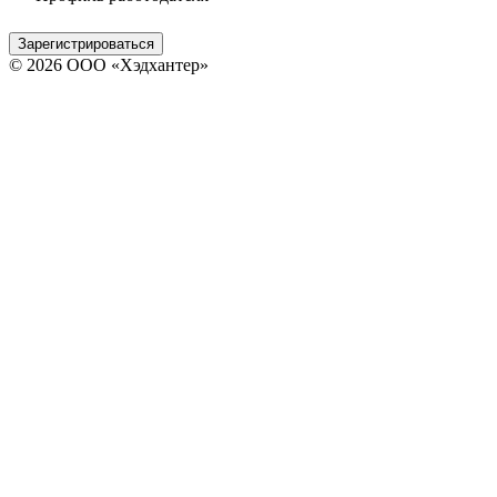
Зарегистрироваться
© 2026 ООО «Хэдхантер»