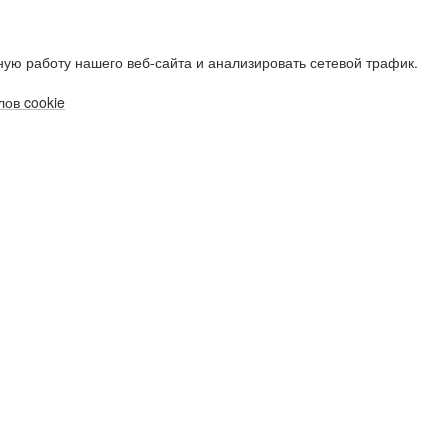
ую работу нашего веб-сайта и анализировать сетевой трафик.
ов cookie