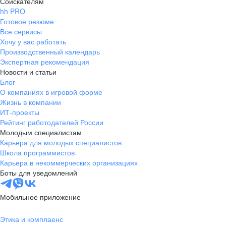
Соискателям
hh PRO
Готовое резюме
Все сервисы
Хочу у вас работать
Производственный календарь
Экспертная рекомендация
Новости и статьи
Блог
О компаниях в игровой форме
Жизнь в компании
ИТ-проекты
Рейтинг работодателей России
Молодым специалистам
Карьера для молодых специалистов
Школа программистов
Карьера в некоммерческих организациях
Боты для уведомлений
Мобильное приложение
Этика и комплаенс