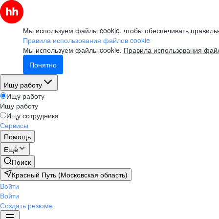
Мы используем файлы cookie, чтобы обеспечивать правильн
Правила использования файлов cookie
Мы используем файлы cookie.
Правила использования файл
Понятно
Ищу работу
Ищу работу
Ищу работу
Ищу сотрудника
Сервисы
Помощь
Ещё
Поиск
Красный Путь (Московская область)
Войти
Войти
Создать резюме