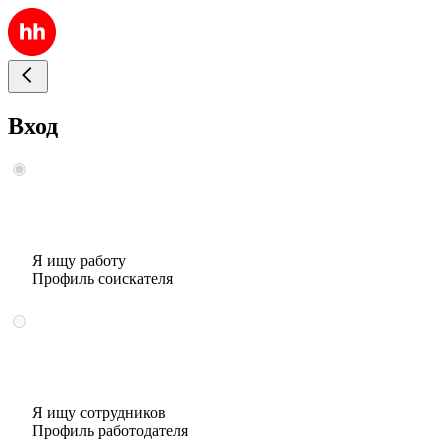
Вход
Я ищу работу
Профиль соискателя
Я ищу сотрудников
Профиль работодателя