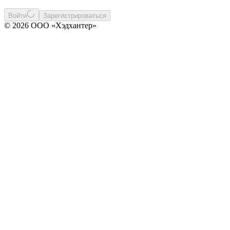
Войти
Зарегистрироваться
© 2026 ООО «Хэдхантер»